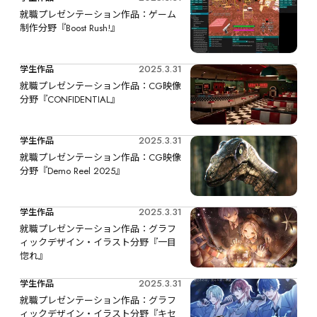
就職プレゼンテーション作品：ゲーム
制作分野『Boost Rush!』
2025.3.31
学生作品
就職プレゼンテーション作品：CG映像
分野『CONFIDENTIAL』
2025.3.31
学生作品
就職プレゼンテーション作品：CG映像
分野『Demo Reel 2025』
2025.3.31
学生作品
就職プレゼンテーション作品：グラフ
ィックデザイン・イラスト分野『一目
惚れ』
2025.3.31
学生作品
就職プレゼンテーション作品：グラフ
ィックデザイン・イラスト分野『キセ