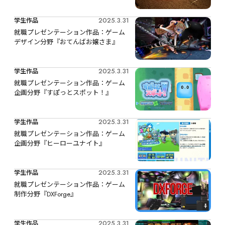
2025.3.31
学生作品
就職プレゼンテーション作品：ゲーム
デザイン分野『おてんばお嬢さま』
2025.3.31
学生作品
就職プレゼンテーション作品：ゲーム
企画分野『すぽっとスポット！』
2025.3.31
学生作品
就職プレゼンテーション作品：ゲーム
企画分野『ヒーローユナイト』
2025.3.31
学生作品
就職プレゼンテーション作品：ゲーム
制作分野『DXForge』
2025.3.31
学生作品