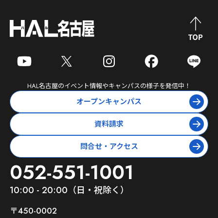
HAL名古屋
のイベント情報やキャンパスの様子を発信中！
オープンキャンパス
資料請求
問合せ・アクセス
052-551-1001
10:00 - 20:00（日・祝除く）
〒450-0002